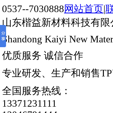
0537--7030888
网站首页
|
山东楷益新材料科技有限
Shandong Kaiyi New Materi
优质服务 诚信合作
专业研发、生产和销售TP
全国服务热线：
13371231111