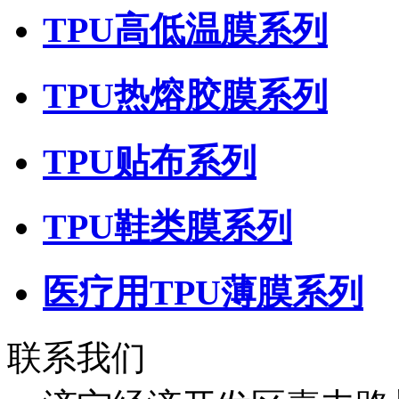
TPU高低温膜系列
TPU热熔胶膜系列
TPU贴布系列
TPU鞋类膜系列
医疗用TPU薄膜系列
联系我们