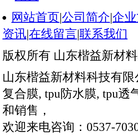
网站首页
|
公司简介
|
企业
资讯
|
在线留言
|
联系我们
版权所有 山东楷益新材
山东楷益新材料科技有限公司
复合膜, tpu防水膜, tp
和销售，
欢迎来电咨询：0537-7030