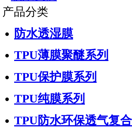
产品分类
防水透湿膜
TPU薄膜聚醚系列
TPU保护膜系列
TPU纯膜系列
TPU防水环保透气复