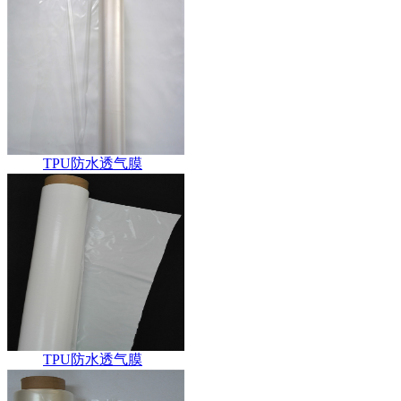
TPU防水透气膜
TPU防水透气膜