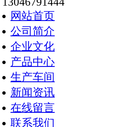
13046791444
网站首页
公司简介
企业文化
产品中心
生产车间
新闻资讯
在线留言
联系我们