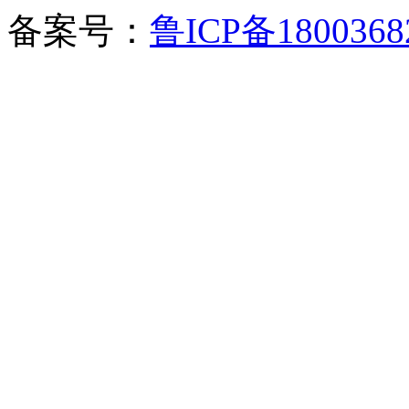
备案号：
鲁ICP备1800368