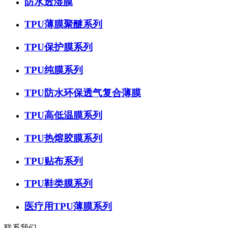
防水透湿膜
TPU薄膜聚醚系列
TPU保护膜系列
TPU纯膜系列
TPU防水环保透气复合薄膜
TPU高低温膜系列
TPU热熔胶膜系列
TPU贴布系列
TPU鞋类膜系列
医疗用TPU薄膜系列
联系我们