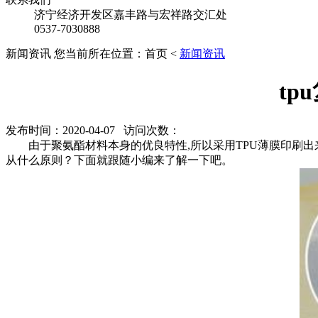
济宁经济开发区嘉丰路与宏祥路交汇处
0537-7030888
新闻资讯
您当前所在位置：首页 <
新闻资讯
t
发布时间：2020-04-07 访问次数：
由于聚氨酯材料本身的优良特性,所以采用TPU薄膜印刷出来
从什么原则？下面就跟随小编来了解一下吧。