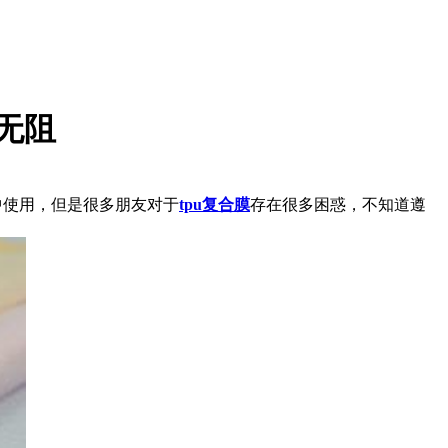
无阻
中使用，但是很多朋友对于
tpu复合膜
存在很多困惑，不知道遵