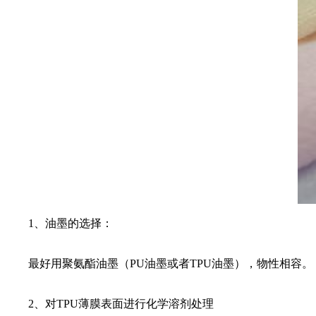
1、油墨的选择：
最好用聚氨酯油墨（PU油墨或者TPU油墨），物性相容。
2、对TPU薄膜表面进行化学溶剂处理